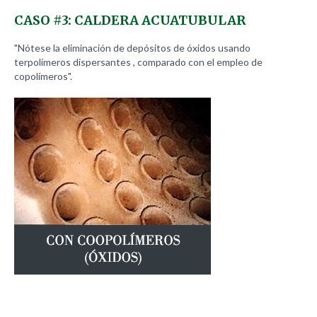
CASO
#3:
CALDERA
ACUATUBULAR
"Nótese la eliminación de depósitos de óxidos usando
terpolímeros dispersantes , comparado con el empleo de
copolímeros".