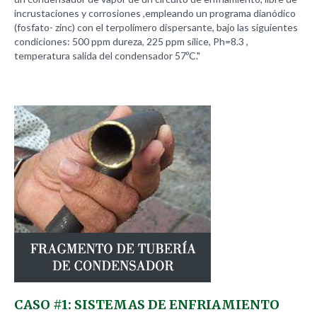
incrustaciones y corrosiones ,empleando un programa dianódico
(fosfato- zinc) con el terpolímero dispersante, bajo las siguientes
condiciones: 500 ppm dureza, 225 ppm sílice, Ph=8.3 ,
temperatura salida del condensador 57ºC."
CASO
#1:
SISTEMAS
DE
ENFRIAMIENTO