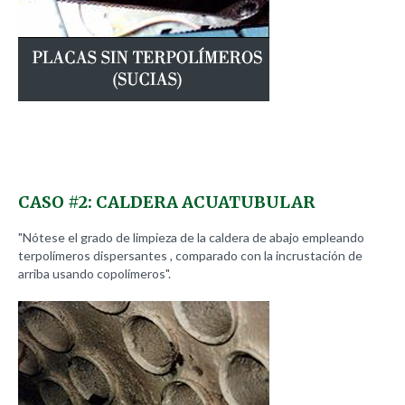
CASO
#2:
CALDERA
ACUATUBULAR
"Nótese el grado de limpieza de la caldera de abajo empleando
terpolímeros dispersantes , comparado con la incrustación de
arriba usando copolímeros".