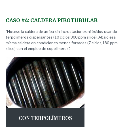
CASO
#4:
CALDERA
PIROTUBULAR
"Nótese la caldera de arriba sin incrustaciones ni óxidos usando
terpolímeros dispersantes (10 ciclos,300 ppm sílice). Abajo esa
misma caldera en condiciones menos forzadas (7 ciclos,180 ppm
sílice) con el empleo de copolímeros".